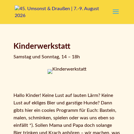
Kinderwerkstatt
Samstag und Sonntag, 14 – 18h
Hallo Kinder! Keine Lust auf lauten Lärm? Keine
Lust auf ekliges Bier und garstige Hunde? Dann
gibts hier ein cooles Programm für Euch: Basteln,
malen, schminken, spielen oder was uns eben so
einfällt *). Sollen Mama und Papa doch solange
Bier trinken und Krach anhören – wir machen, was