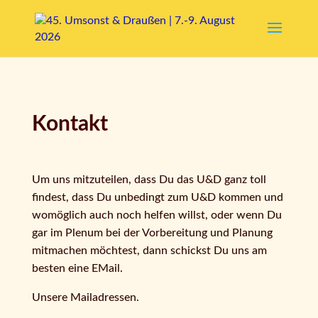
Kontakt
Um uns mitzuteilen, dass Du das U&D ganz toll
findest, dass Du unbedingt zum U&D kommen und
womöglich auch noch helfen willst, oder wenn Du
gar im Plenum bei der Vorbereitung und Planung
mitmachen möchtest, dann schickst Du uns am
besten eine EMail.
Unsere Mailadressen.