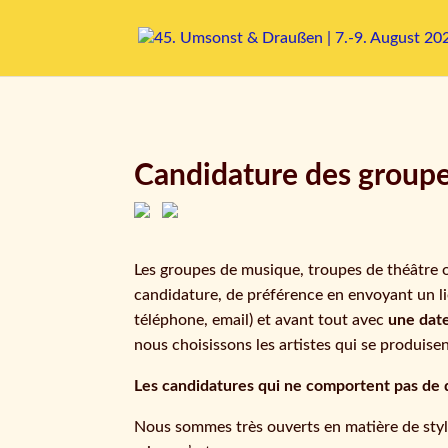
Candidature des group
Les groupes de musique, troupes de théâtre ou
candidature, de préférence en envoyant un li
téléphone, email) et avant tout avec
une date
nous choisissons les artistes qui se produise
Les candidatures qui ne comportent pas de 
Nous sommes très ouverts en matière de style,