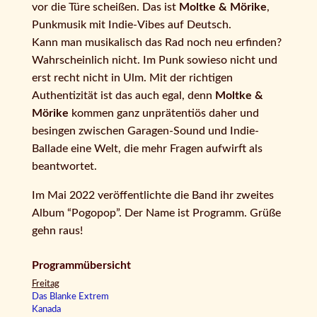
vor die Türe scheißen. Das ist
Moltke & Mörike
,
Punkmusik mit Indie-Vibes auf Deutsch.
Kann man musikalisch das Rad noch neu erfinden?
Wahrscheinlich nicht. Im Punk sowieso nicht und
erst recht nicht in Ulm. Mit der richtigen
Authentizität ist das auch egal, denn
Moltke &
Mörike
kommen ganz unprätentiös daher und
besingen zwischen Garagen-Sound und Indie-
Ballade eine Welt, die mehr Fragen aufwirft als
beantwortet.
Im Mai 2022 veröffentlichte die Band ihr zweites
Album “Pogopop”. Der Name ist Programm. Grüße
gehn raus!
Programmübersicht
Freitag
Das Blanke Extrem
Kanada