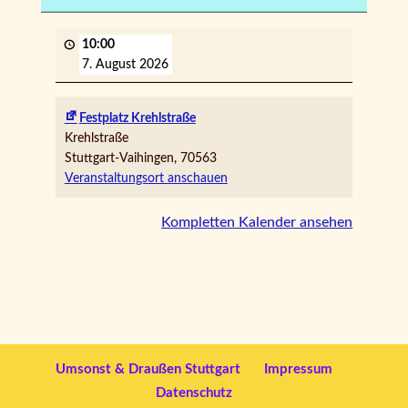
10:00
7. August 2026
Festplatz Krehlstraße
Krehlstraße
Stuttgart-Vaihingen
,
70563
Veranstaltungsort anschauen
Kompletten Kalender ansehen
Umsonst & Draußen Stuttgart
Impressum
Datenschutz