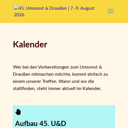
Kalender
Wer bei den Vorbereitungen zum Umsonst &
Draußen mitmachen möchte, kommt einfach zu
einem unserer Treffen. Wann und wo die
stattfinden, steht immer aktuell im Kalender.
Aufbau 45. U&D