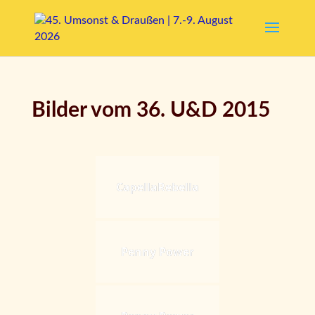
Bilder vom 36. U&D 2015
CapellaRebella
Penny Power