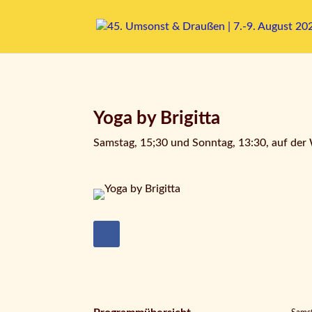
Yoga by Brigitta
Samstag, 15;30 und Sonntag, 13:30, auf der