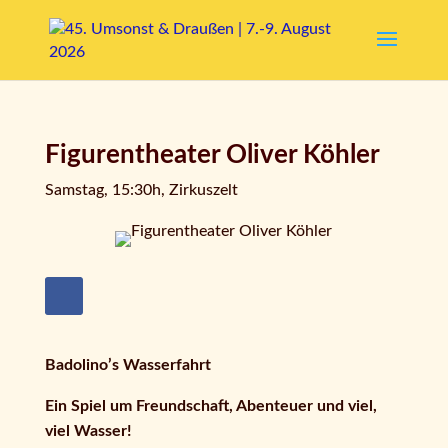
Figurentheater Oliver Köhler
Samstag, 15:30h, Zirkuszelt
Badolino’s Wasserfahrt
Ein Spiel um Freundschaft, Abenteuer und viel,
viel Wasser!