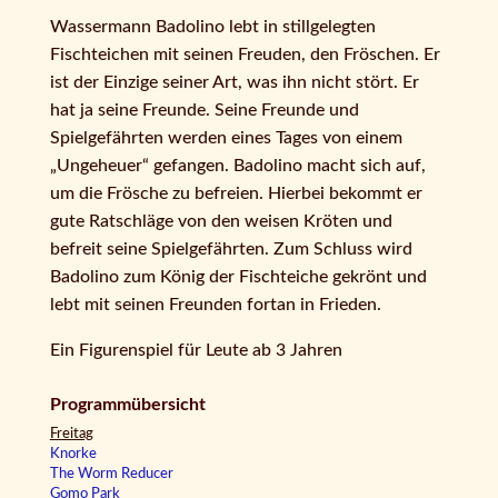
Wassermann Badolino lebt in stillgelegten
Fischteichen mit seinen Freuden, den Fröschen. Er
ist der Einzige seiner Art, was ihn nicht stört. Er
hat ja seine Freunde. Seine Freunde und
Spielgefährten werden eines Tages von einem
„Ungeheuer“ gefangen. Badolino macht sich auf,
um die Frösche zu befreien. Hierbei bekommt er
gute Ratschläge von den weisen Kröten und
befreit seine Spielgefährten. Zum Schluss wird
Badolino zum König der Fischteiche gekrönt und
lebt mit seinen Freunden fortan in Frieden.
Ein Figurenspiel für Leute ab 3 Jahren
Programmübersicht
Freitag
Knorke
The Worm Reducer
Gomo Park