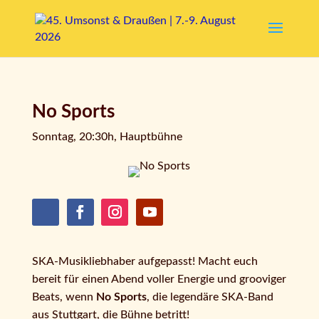
No Sports
Sonntag, 20:30h, Hauptbühne
SKA-Musikliebhaber aufgepasst! Macht euch
bereit für einen Abend voller Energie und grooviger
Beats, wenn
No Sports
, die legendäre SKA-Band
aus Stuttgart, die Bühne betritt!