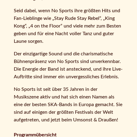
Seid dabei, wenn No Sports ihre größten Hits und
Fan-Lieblinge wie „Stay Rude Stay Rebel“, „King
Kong“, „4 on the Floor“ und viele mehr zum Besten
geben und für eine Nacht voller Tanz und guter
Laune sorgen.
Der einzigartige Sound und die charismatische
Bühnenpräsenz von No Sports sind unverkennbar.
Die Energie der Band ist ansteckend, und ihre Live-
Auftritte sind immer ein unvergessliches Erlebnis.
No Sports ist seit über 35 Jahren in der
Musikszene aktiv und hat sich einen Namen als
eine der besten SKA-Bands in Europa gemacht. Sie
sind auf einigen der größten Festivals der Welt
aufgetreten, und jetzt beim Umsonst & Draußen!
Programmübersicht