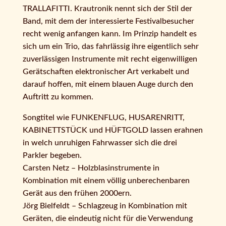
TRALLAFITTI. Krautronik nennt sich der Stil der
Band, mit dem der interessierte Festivalbesucher
recht wenig anfangen kann. Im Prinzip handelt es
sich um ein Trio, das fahrlässig ihre eigentlich sehr
zuverlässigen Instrumente mit recht eigenwilligen
Gerätschaften elektronischer Art verkabelt und
darauf hoffen, mit einem blauen Auge durch den
Auftritt zu kommen.
Songtitel wie FUNKENFLUG, HUSARENRITT,
KABINETTSTÜCK und HÜFTGOLD lassen erahnen
in welch unruhigen Fahrwasser sich die drei
Parkler begeben.
Carsten Netz – Holzblasinstrumente in
Kombination mit einem völlig unberechenbaren
Gerät aus den frühen 2000ern.
Jörg Bielfeldt – Schlagzeug in Kombination mit
Geräten, die eindeutig nicht für die Verwendung