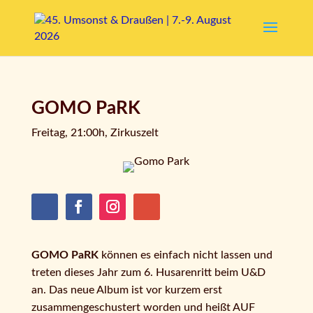
GOMO PaRK
Freitag, 21:00h, Zirkuszelt
GOMO PaRK
können es einfach nicht lassen und
treten dieses Jahr zum 6. Husarenritt beim U&D
an. Das neue Album ist vor kurzem erst
zusammengeschustert worden und heißt AUF