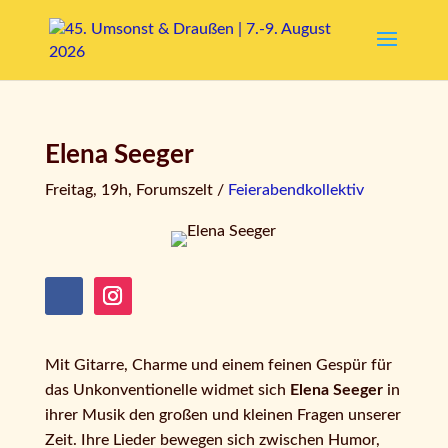
Elena Seeger
Freitag, 19h, Forumszelt /
Feierabendkollektiv
Mit Gitarre, Charme und einem feinen Gespür für
das Unkonventionelle widmet sich
Elena Seeger
in
ihrer Musik den großen und kleinen Fragen unserer
Zeit. Ihre Lieder bewegen sich zwischen Humor,