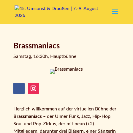
Brassmaniacs
Samstag, 16:30h, Hauptbühne
Herzlich willkommen auf der virtuellen Bühne der
Brassmaniacs
– der Ulmer Funk, Jazz, Hip-Hop,
Soul und Pop-Zirkus, der mit neun (+2)
Mitgliedern, darunter drei Bläsern, einer Sängerin