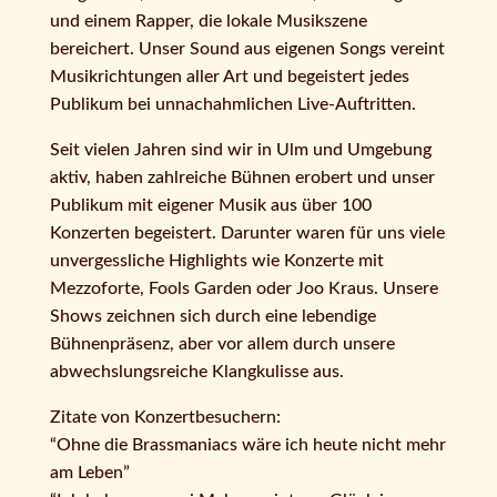
und einem Rapper, die lokale Musikszene
bereichert. Unser Sound aus eigenen Songs vereint
Musikrichtungen aller Art und begeistert jedes
Publikum bei unnachahmlichen Live-Auftritten.
Seit vielen Jahren sind wir in Ulm und Umgebung
aktiv, haben zahlreiche Bühnen erobert und unser
Publikum mit eigener Musik aus über 100
Konzerten begeistert. Darunter waren für uns viele
unvergessliche Highlights wie Konzerte mit
Mezzoforte, Fools Garden oder Joo Kraus. Unsere
Shows zeichnen sich durch eine lebendige
Bühnenpräsenz, aber vor allem durch unsere
abwechslungsreiche Klangkulisse aus.
Zitate von Konzertbesuchern:
“Ohne die Brassmaniacs wäre ich heute nicht mehr
am Leben”