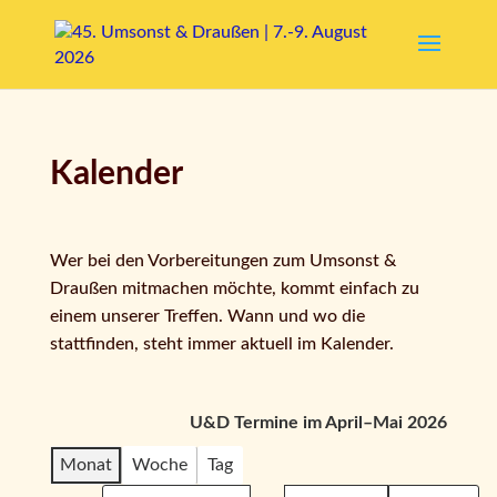
Kalender
Wer bei den Vorbereitungen zum Umsonst &
Draußen mitmachen möchte, kommt einfach zu
einem unserer Treffen. Wann und wo die
stattfinden, steht immer aktuell im Kalender.
U&D Termine im April–Mai 2026
Monat
Woche
Tag