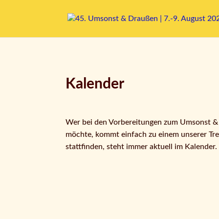
Kalender
Wer bei den Vorbereitungen zum Umsonst 
möchte, kommt einfach zu einem unserer Tr
stattfinden, steht immer aktuell im Kalender.