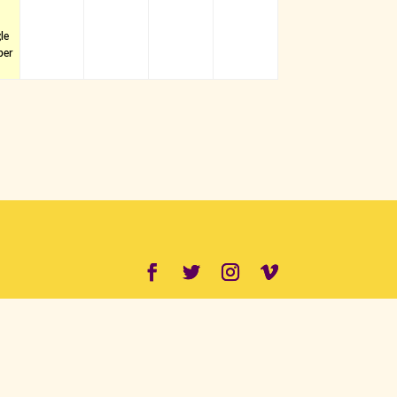
2026
2026
2026
2026
2026
le
ber