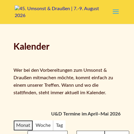
Kalender
Wer bei den Vorbereitungen zum Umsonst &
Draußen mitmachen möchte, kommt einfach zu
einem unserer Treffen. Wann und wo die
stattfinden, steht immer aktuell im Kalender.
U&D Termine im April–Mai 2026
Monat
Woche
Tag